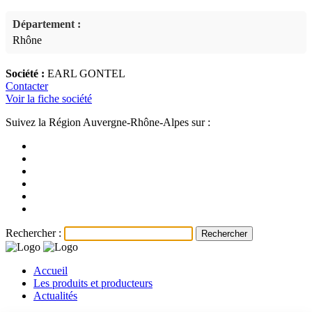
Département :
Rhône
Société :
EARL GONTEL
Contacter
Voir la fiche société
Suivez la Région Auvergne-Rhône-Alpes sur :
Rechercher :
Accueil
Les produits et producteurs
Actualités