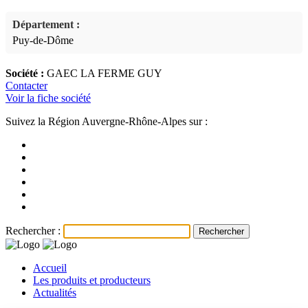
Département :
Puy-de-Dôme
Société :
GAEC LA FERME GUY
Contacter
Voir la fiche société
Suivez la Région Auvergne-Rhône-Alpes sur :
Rechercher :
Accueil
Les produits et producteurs
Actualités