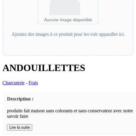
Aucune image disponible
Ajoutez des images à ce produit pour les voir apparaître ici.
ANDOUILLETTES
Charcuterie
-
Frais
Description :
produits fait maison sans colorants et sans conservateur avec notre
savoir faire
Lire la suite