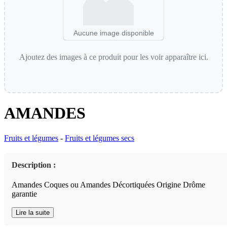
Aucune image disponible
Ajoutez des images à ce produit pour les voir apparaître ici.
AMANDES
Fruits et légumes
-
Fruits et légumes secs
Description :
Amandes Coques ou Amandes Décortiquées Origine Drôme
garantie
Lire la suite