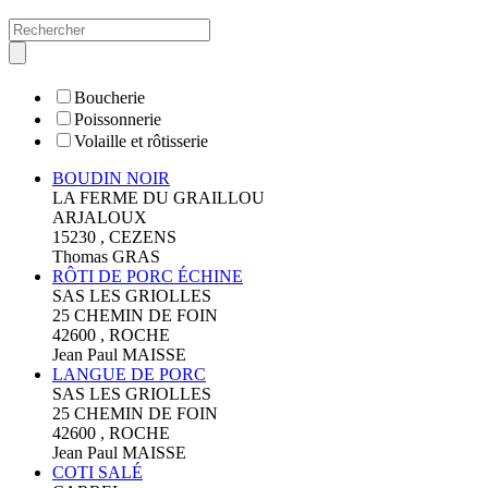
Boucherie
Poissonnerie
Volaille et rôtisserie
BOUDIN NOIR
LA FERME DU GRAILLOU
ARJALOUX
15230 , CEZENS
Thomas GRAS
RÔTI DE PORC ÉCHINE
SAS LES GRIOLLES
25 CHEMIN DE FOIN
42600 , ROCHE
Jean Paul MAISSE
LANGUE DE PORC
SAS LES GRIOLLES
25 CHEMIN DE FOIN
42600 , ROCHE
Jean Paul MAISSE
COTI SALÉ