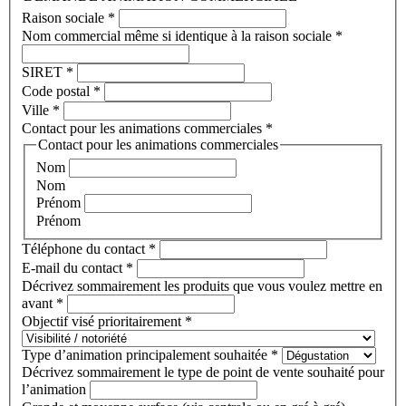
Raison sociale
*
Nom commercial même si identique à la raison sociale
*
SIRET
*
Code postal
*
Ville
*
Contact pour les animations commerciales
*
Contact pour les animations commerciales
Nom
Nom
Prénom
Prénom
Téléphone du contact
*
E-mail du contact
*
Décrivez sommairement les produits que vous voulez mettre en
avant
*
Objectif visé prioritairement
*
Type d’animation principalement souhaitée
*
Décrivez sommairement le type de point de vente souhaité pour
l’animation